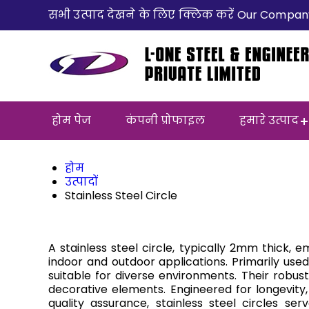
सभी उत्पाद देखने के लिए क्लिक करें Our Compan
होम पेज
कंपनी प्रोफाइल
हमारे उत्पाद
होम
उत्पादों
Stainless Steel Circle
A stainless steel circle, typically 2mm thick, e
indoor and outdoor applications. Primarily used 
suitable for diverse environments. Their robu
decorative elements. Engineered for longevity
quality assurance, stainless steel circles se